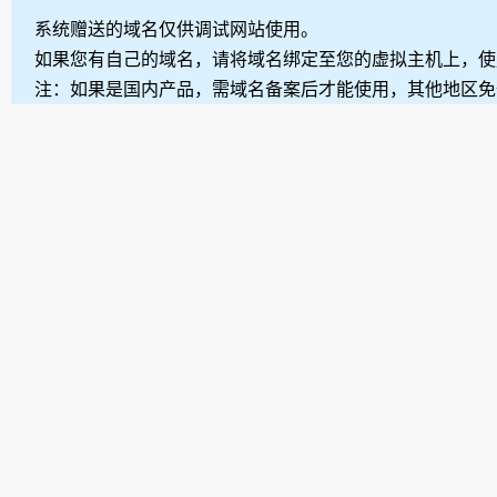
系统赠送的域名仅供调试网站使用。
如果您有自己的域名，请将域名绑定至您的虚拟主机上，使
注：如果是国内产品，需域名备案后才能使用，其他地区免