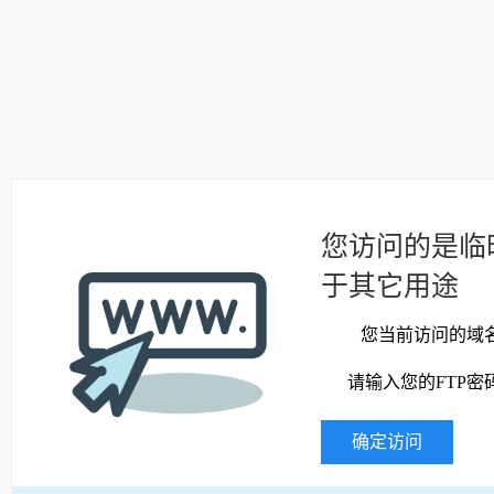
您访问的是临
于其它用途
您当前访问的域
请输入您的FTP密
确定访问